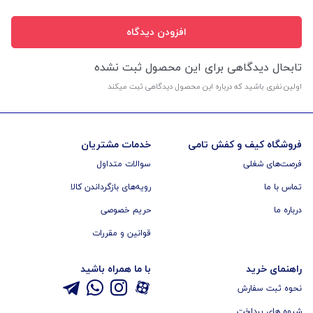
افزودن دیدگاه
تابحال دیدگاهی برای این محصول ثبت نشده
اولین نفری باشید که درباره این محصول دیدگاهی ثبت میکند
فروشگاه کیف و کفش تامی
خدمات مشتریان
فرصت‌های شغلی
سوالات متداول
تماس با ما
رویه‌های بازگرداندن کالا
درباره ما
حریم خصوصی
قوانین و مقررات
راهنمای خرید
با ما همراه باشید
نحوه ثبت سفارش
شیوه های پرداخت