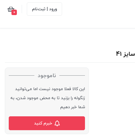
ورود | ثبت‌نام
0
ناموجود
این کالا فعلا موجود نیست اما می‌توانید
زنگوله را بزنید تا به محض موجود شدن، به
شما خبر دهیم
خبرم کنید