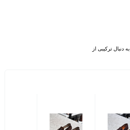
دنبال ترکیبی از