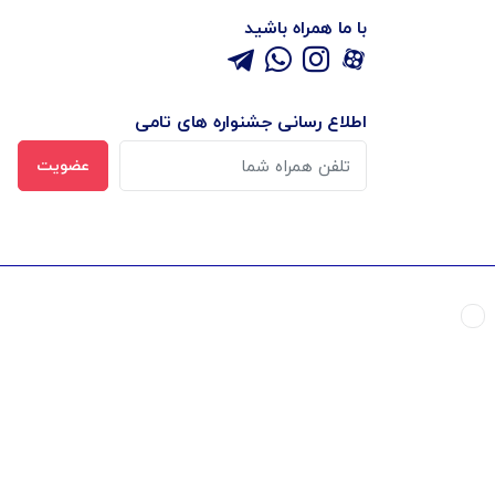
با ما همراه باشید
اطلاع رسانی جشنواره های تامی
عضویت