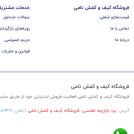
فروشگاه کیف و کفش تامی
خدمات مشتریا
فرصت‌های شغلی
سوالات متداول
تماس با ما
رویه‌های بازگرداند
درباره ما
حریم خصوصی
قوانین و مقررات
فروشگاه کیف و کفش تامی
فروشگاه کیف و کفش تامی فعالیت فروش اینترنتی خود از طریق سایت رو از اواخر سال
آدرس:
یزد-بازارچه اطلسی- فروشگاه کیف و کفش تامی
| تلفن:
559419