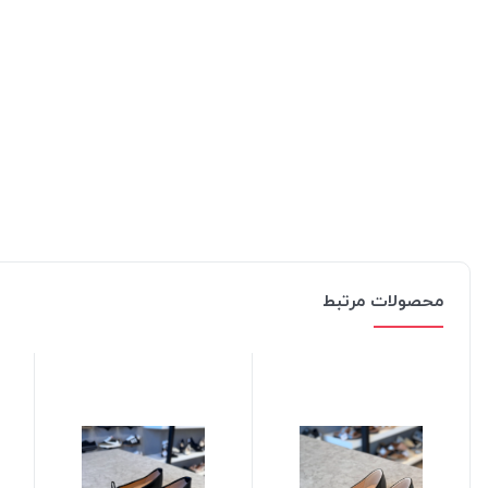
محصولات مرتبط