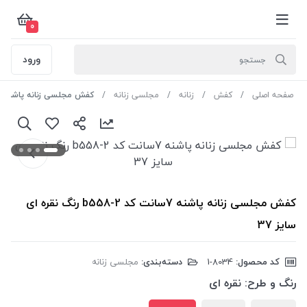
0
ورود
صفحه اصلی
کفش
زنانه
مجلسی زنانه
کفش مجلسی زنانه پاشنه 7سانت کد b558-2 رنگ نقره ای سایز 37
کفش مجلسی زنانه پاشنه 7سانت کد b558-2 رنگ نقره ای
سایز 37
کد محصول:
‎1-8034
دسته‌بندی:
مجلسی زنانه
رنگ و طرح:
نقره ای