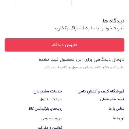
دیدگاه ها
تجربه خود را با ما به اشتراگ بگذارید
افزودن دیدگاه
تابحال دیدگاهی برای این محصول ثبت نشده
اولین نفری باشید که درباره این محصول دیدگاهی ثبت میکند
فروشگاه کیف و کفش تامی
خدمات مشتریان
فرصت‌های شغلی
سوالات متداول
تماس با ما
رویه‌های بازگرداندن کالا
درباره ما
حریم خصوصی
قوانین و مقررات