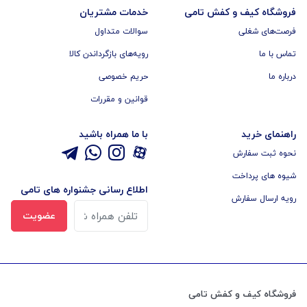
فروشگاه کیف و کفش تامی
خدمات مشتریان
فرصت‌های شغلی
سوالات متداول
تماس با ما
رویه‌های بازگرداندن کالا
درباره ما
حریم خصوصی
قوانین و مقررات
راهنمای خرید
با ما همراه باشید
نحوه ثبت سفارش
شیوه های پرداخت
اطلاع رسانی جشنواره های تامی
رویه ارسال سفارش
عضویت
فروشگاه کیف و کفش تامی